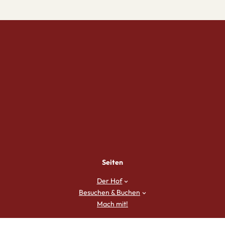
Seiten
Der Hof
Besuchen & Buchen
Mach mit!