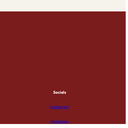
Socials
Instagram
Mastodon