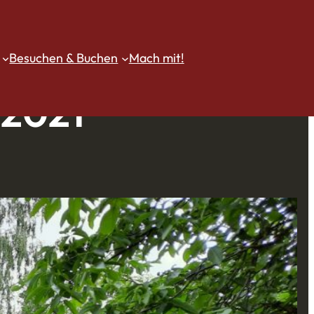
Besuchen & Buchen
Mach mit!
 2021