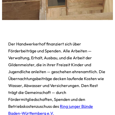
Der Handwerkerhof finanziert sich über
Förderbeiträge und Spenden. Alle Arbeiten —
Verwaltung, Erhalt, Ausbau, und die Arbeit der
Gildenmeister, die in ihrer Freizeit Kinder und
Jugendliche anleiten — geschehen ehrenamtlich. Die
Übernachtungsbeiträge decken laufende Kosten wie
Wasser, Abwasser und Versicherungen. Den Rest
trägt die Gemeinschaft — durch
Fördermitgliedschaften, Spenden und den
Betriebskostenzuschuss des
Ring junger Bünde
Baden-Württemberg e.V.