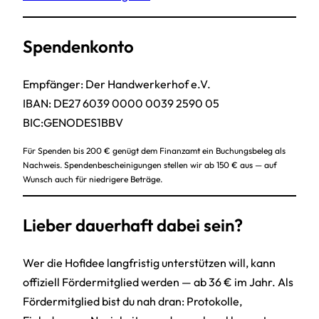
Spendenkonto
Empfänger: Der Handwerkerhof e.V.
IBAN: DE27 6039 0000 0039 2590 05
BIC:GENODES1BBV
Für Spenden bis 200 € genügt dem Finanzamt ein Buchungsbeleg als
Nachweis. Spendenbescheinigungen stellen wir ab 150 € aus — auf
Wunsch auch für niedrigere Beträge.
Lieber dauerhaft dabei sein?
Wer die Hofidee langfristig unterstützen will, kann
offiziell Fördermitglied werden — ab 36 € im Jahr. Als
Fördermitglied bist du nah dran: Protokolle,