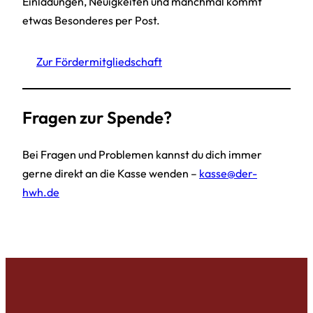
Einladungen, Neuigkeiten und manchmal kommt
etwas Besonderes per Post.
Zur Fördermitgliedschaft
Fragen zur Spende?
Bei Fragen und Problemen kannst du dich immer
gerne direkt an die Kasse wenden –
kasse@der-
hwh.de