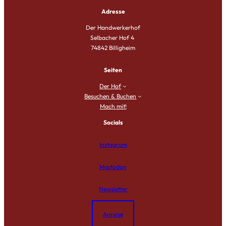
Adresse
Der Handwerkerhof
Selbacher Hof 4
74842 Billigheim
Seiten
Der Hof
Besuchen & Buchen
Mach mit!
Socials
Instagram
Mastodon
Newsletter
Anreise