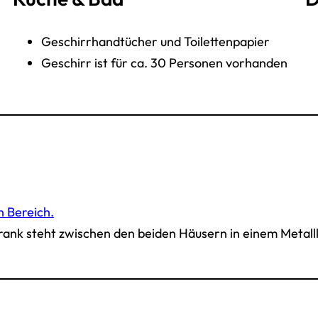
Geschirrhandtücher und Toilettenpapier
Geschirr ist für ca. 30 Personen vorhanden
n Bereich.
ank steht zwischen den beiden Häusern in einem Metallk