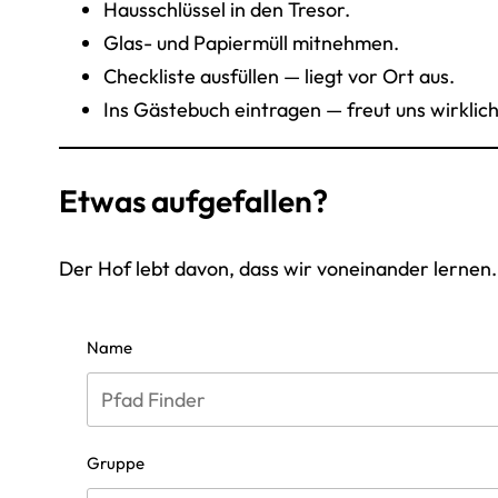
Hausschlüssel in den Tresor.
Glas- und Papiermüll mitnehmen.
Checkliste ausfüllen — liegt vor Ort aus.
Ins Gästebuch eintragen — freut uns wirklich
Etwas aufgefallen?
Der Hof lebt davon, dass wir voneinander lernen.
Name
Gruppe