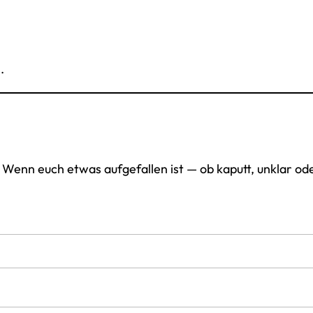
.
 Wenn euch etwas aufgefallen ist — ob kaputt, unklar ode