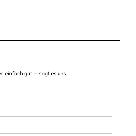
r einfach gut — sagt es uns.