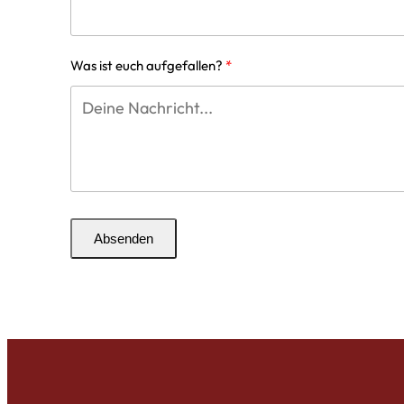
Was ist euch aufgefallen?
Absenden