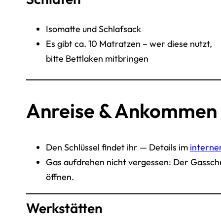
Isomatte und Schlafsack
Es gibt ca. 10 Matratzen – wer diese nutzt,
bitte Bettlaken mitbringen
Anreise & Ankommen
Den Schlüssel findet ihr — Details im
interne
Gas aufdrehen nicht vergessen: Der Gasschr
öffnen.
Werkstätten