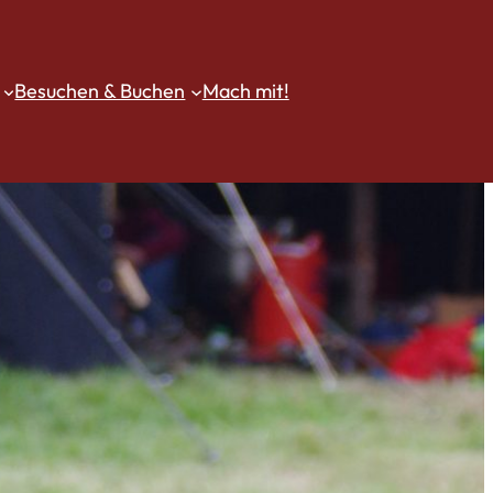
Besuchen & Buchen
Mach mit!