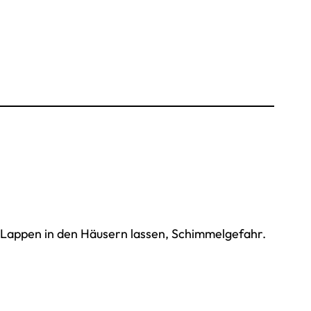
 Lappen in den Häusern lassen, Schimmelgefahr.