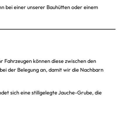
n bei einer unserer Bauhütten oder einem
ehr Fahrzeugen können diese zwischen den
bei der Belegung an, damit wir die Nachbarn
et sich eine stillgelegte Jauche-Grube, die