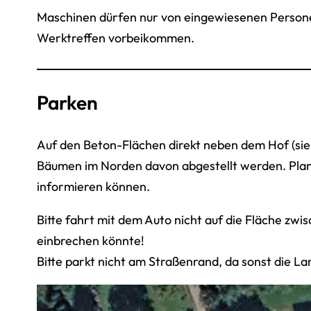
Maschinen dürfen nur von eingewiesenen Persone
Werktreffen vorbeikommen.
Parken
Auf den Beton-Flächen direkt neben dem Hof (sie
Bäumen im Norden davon abgestellt werden. Plant
informieren können.
Bitte fahrt mit dem Auto nicht auf die Fläche zw
einbrechen könnte!
Bitte parkt nicht am Straßenrand, da sonst die 