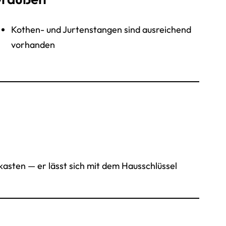
Kothen- und Jurtenstangen sind ausreichend
vorhanden
asten — er lässt sich mit dem Hausschlüssel