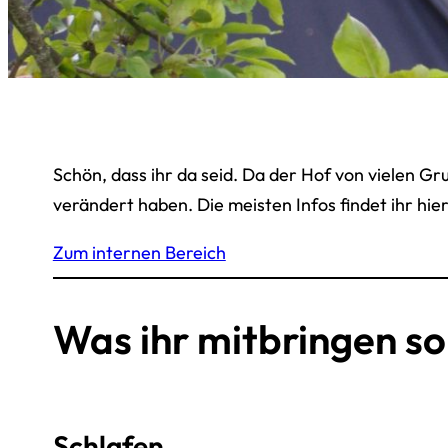
Schön, dass ihr da seid. Da der Hof von vielen Gr
verändert haben. Die meisten Infos findet ihr hie
Zum internen Bereich
Was ihr mitbringen sol
Schlafen