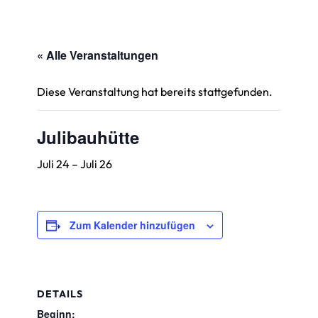
« Alle Veranstaltungen
Diese Veranstaltung hat bereits stattgefunden.
Julibauhütte
Juli 24
–
Juli 26
Zum Kalender hinzufügen
DETAILS
Beginn: