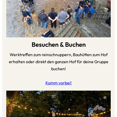
Besuchen & Buchen
Werktreffen zum reinschnuppern, Bauhütten zum Hof
erhalten oder direkt den ganzen Hof für deine Gruppe
buchen!
Komm vorbei!