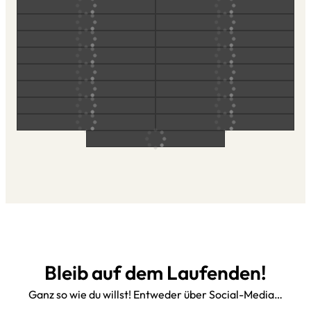
Bleib auf dem Laufenden!
Ganz so wie du willst! Entweder über Social-Media…