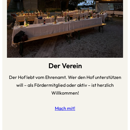
Der Verein
Der Hof lebt vom Ehrenamt. Wer den Hof unterstützen
will – als Fördermitglied oder aktiv – ist herzlich
Willkommen!
Mach mit!