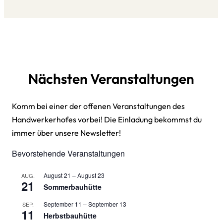
Nächsten Veranstaltungen
Komm bei einer der offenen Veranstaltungen des
Handwerkerhofes vorbei! Die Einladung bekommst du
immer über unsere Newsletter!
Bevorstehende Veranstaltungen
August 21
–
August 23
AUG.
21
Sommerbauhütte
September 11
–
September 13
SEP.
11
Herbstbauhütte