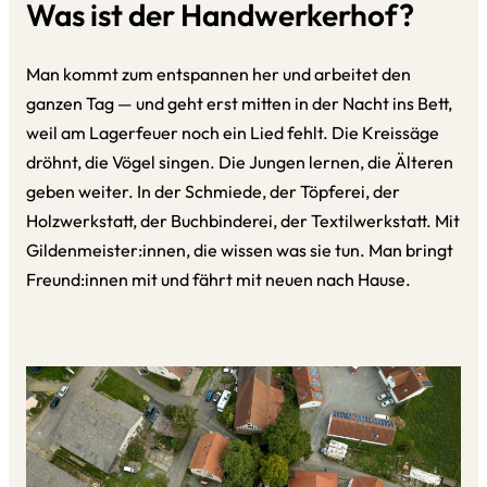
Was ist der Handwerkerhof?
Man kommt zum entspannen her und arbeitet den
ganzen Tag — und geht erst mitten in der Nacht ins Bett,
weil am Lagerfeuer noch ein Lied fehlt. Die Kreissäge
dröhnt, die Vögel singen. Die Jungen lernen, die Älteren
geben weiter. In der Schmiede, der Töpferei, der
Holzwerkstatt, der Buchbinderei, der Textilwerkstatt. Mit
Gildenmeister:innen, die wissen was sie tun. Man bringt
Freund:innen mit und fährt mit neuen nach Hause.