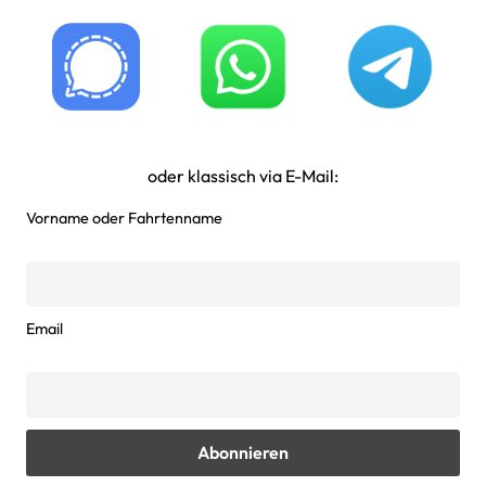
oder klassisch via E-Mail:
Vorname oder Fahrtenname
Email