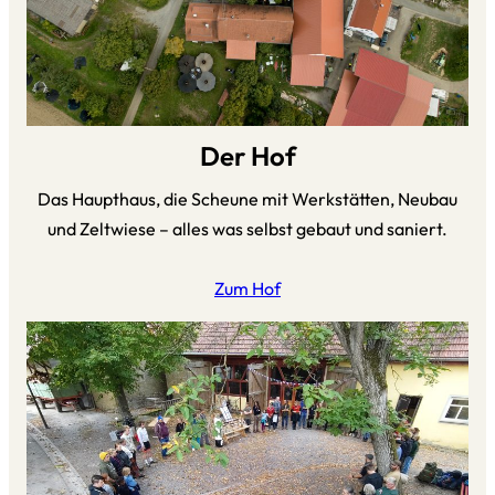
Der Hof
Das Haupthaus, die Scheune mit Werkstätten, Neubau
und Zeltwiese – alles was selbst gebaut und saniert.
Zum Hof