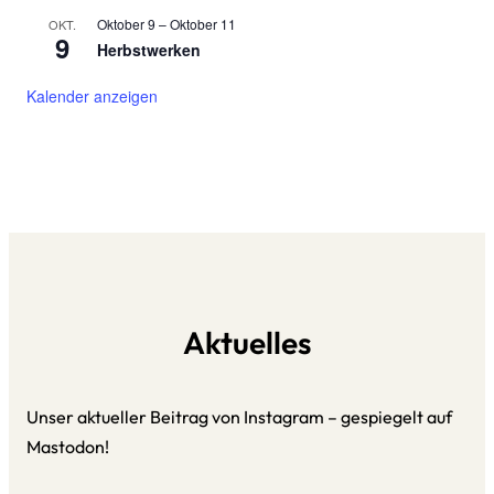
Oktober 9
–
Oktober 11
OKT.
9
Herbstwerken
Kalender anzeigen
Aktuelles
Unser aktueller Beitrag von Instagram – gespiegelt auf
Mastodon!