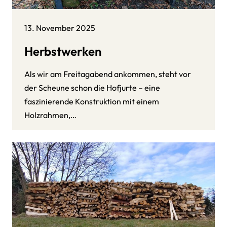
13. November 2025
Herbstwerken
Als wir am Freitagabend ankommen, steht vor
der Scheune schon die Hofjurte – eine
faszinierende Konstruktion mit einem
Holzrahmen,…