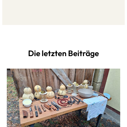
Die letzten Beiträge