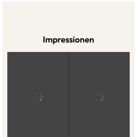
Impressionen