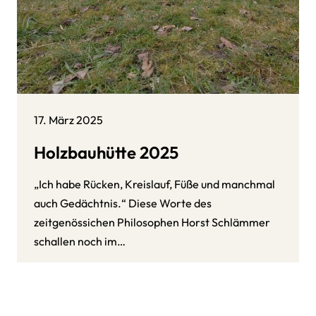
17. März 2025
Holzbauhütte 2025
„Ich habe Rücken, Kreislauf, Füße und manchmal
auch Gedächtnis.“ Diese Worte des
zeitgenössichen Philosophen Horst Schlämmer
schallen noch im…