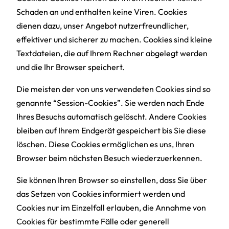
Schaden an und enthalten keine Viren. Cookies
dienen dazu, unser Angebot nutzerfreundlicher,
effektiver und sicherer zu machen. Cookies sind kleine
Textdateien, die auf Ihrem Rechner abgelegt werden
und die Ihr Browser speichert.
Die meisten der von uns verwendeten Cookies sind so
genannte “Session-Cookies”. Sie werden nach Ende
Ihres Besuchs automatisch gelöscht. Andere Cookies
bleiben auf Ihrem Endgerät gespeichert bis Sie diese
löschen. Diese Cookies ermöglichen es uns, Ihren
Browser beim nächsten Besuch wiederzuerkennen.
Sie können Ihren Browser so einstellen, dass Sie über
das Setzen von Cookies informiert werden und
Cookies nur im Einzelfall erlauben, die Annahme von
Cookies für bestimmte Fälle oder generell