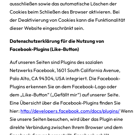
ausschließen sowie das automatische Löschen der
Cookies beim Schließen des Browser aktivieren. Bei
der Deaktivierung von Cookies kann die Funktionalität
dieser Website eingeschränkt sein.
Datenschutzerklärung für die Nutzung von
Facebook-Plugins (Like-Button)
Auf unseren Seiten sind Plugins des sozialen
Netzwerks Facebook, 1601 South California Avenue,
Palo Alto, CA 94304, USA integriert. Die Facebook-
Plugins erkennen Sie an dem Facebook-Logo oder
dem „Like-Button“ („Gefällt mir“) auf unserer Seite.
Eine Übersicht über die Facebook-Plugins finden Sie
hier:
http://developers.facebook.com/docs/plugins/
Wenn
Sie unsere Seiten besuchen, wird über das Plugin eine
direkte Verbindung zwischen Ihrem Browser und dem