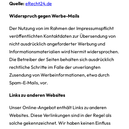
Quelle:
eRecht24.de
Widerspruch gegen Werbe-Mails
Der Nutzung von im Rahmen der Impressumspflicht
veröffentlichten Kontaktdaten zur Übersendung von
nicht ausdrücklich angeforderter Werbung und
Informationsmaterialien wird hiermit widersprochen.
Die Betreiber der Seiten behalten sich ausdrücklich
rechtliche Schritte im Falle der unverlangten
Zusendung von Werbeinformationen, etwa durch
Spam-E-Mails, vor.
Links zu anderen Websites
Unser Online-Angebot enthält Links zu anderen
Websites. Diese Verlinkungen sind in der Regel als
solche gekennzeichnet. Wir haben keinen Einfluss