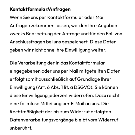
Kontaktformular/Anfragen
Wenn Sie uns per Kontaktformular oder Mail
Anfragen zukommen lassen, werden Ihre Angaben
zwecks Bearbeitung der Anfrage und für den Fall von
Anschlussfragen bei uns gespeichert. Diese Daten
geben wir nicht ohne Ihre Einwilligung weiter.
Die Verarbeitung der in das Kontaktformular
eingegebenen oder uns per Mail mitgeteilten Daten
erfolgt somit ausschließlich auf Grundlage Ihrer
Einwilligung (Art. 6 Abs. 1 lit. a DSGVO). Sie können
diese Einwilligung jederzeit widerrufen. Dazu reicht
eine formlose Mitteilung per E-Mail an uns. Die
Rechtmäßigkeit der bis zum Widerruf erfolgten
Datenverarbeitungsvorgänge bleibt vom Widerruf
unberührt.