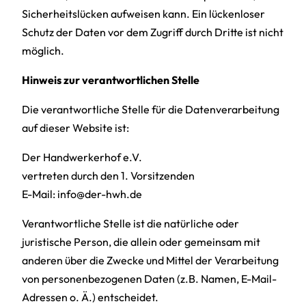
Sicherheitslücken aufweisen kann. Ein lückenloser
Schutz der Daten vor dem Zugriff durch Dritte ist nicht
möglich.
Hinweis zur verantwortlichen Stelle
Die verantwortliche Stelle für die Datenverarbeitung
auf dieser Website ist:
Der Handwerkerhof e.V.
vertreten durch den 1. Vorsitzenden
E-Mail: info@der-hwh.de
Verantwortliche Stelle ist die natürliche oder
juristische Person, die allein oder gemeinsam mit
anderen über die Zwecke und Mittel der Verarbeitung
von personenbezogenen Daten (z.B. Namen, E-Mail-
Adressen o. Ä.) entscheidet.