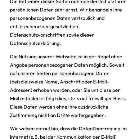
Die Betreiber dieser Seiten nehmen den Schutz Ihrer
persönlichen Daten sehr ernst. Wir behandeln Ihre
personenbezogenen Daten vertraulich und
entsprechend der gesetzlichen
Datenschutzvorschriften sowie dieser
Datenschutzerklärung.
Die Nutzung unserer Webseite ist in der Regel ohne
Angabe personenbezogener Daten möglich. Soweit
auf unseren Seiten personenbezogene Daten
(beispielsweise Name, Anschrift oder E-Mail-
Adressen) erhoben werden, oder Sie uns diese per
Mail mitteilen erfolgt dies, stets auf freiwilliger Basis.
Diese Daten werden ohne Ihre ausdrückliche
Zustimmung nicht an Dritte weitergegeben.
Wir weisen darauf hin, dass die Datenübertragung im
Internet (z.B. bei der Kommunikation per E-Mail)