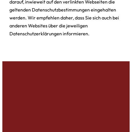
darauf, inwieweit auf den verlinkten Webseiten die
geltenden Datenschutzbestimmungen eingehalten
werden. Wir empfehlen daher, dass Sie sich auch bei
anderen Websites über die jeweiligen
Datenschutzerklärungen informieren.