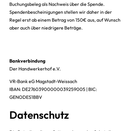
Buchungsbeleg als Nachweis über die Spende.
Spendenbescheinigungen stellen wir daher in der
Regel erst ab einem Betrag von 150€ aus, auf Wunsch
aber auch über niedrigere Beträge.
Bankverbindung
Der Handwerkerhof e.V.
VR-Bank eG Magstadt-Weissach
IBAN: DE27603900000039259005 | BIC:
GENODES1BBV
Datenschutz