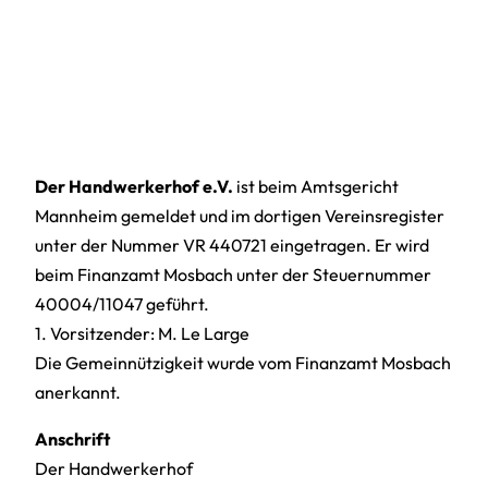
Der Handwerkerhof e.V.
ist beim Amtsgericht
Mannheim gemeldet und im dortigen Vereinsregister
unter der Nummer VR 440721 eingetragen. Er wird
beim Finanzamt Mosbach unter der Steuernummer
40004/11047 geführt.
1. Vorsitzender: M. Le Large
Die Gemeinnützigkeit wurde vom Finanzamt Mosbach
anerkannt.
Anschrift
Der Handwerkerhof