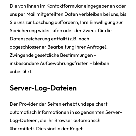
Die von Ihnen im Kontaktformular eingegebenen oder
uns per Mail mitgeteilten Daten verbleiben bei uns, bis
Sie uns zur Löschung auffordern, Ihre Einwilligung zur
Speicherung widerrufen oder der Zweck für die
Datenspeicherung entfällt (z.B. nach
abgeschlossener Bearbeitung Ihrer Anfrage).
Zwingende gesetzliche Bestimmungen –
insbesondere Aufbewahrungsfristen – bleiben
unberührt.
Server-Log-Dateien
Der Provider der Seiten erhebt und speichert
automatisch Informationen in so genannten Server-
Log-Dateien, die Ihr Browser automatisch
übermittelt. Dies sind in der Regel: