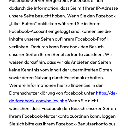
Facebook-Server hergestellt. Facebook erhält
dadurch die Information, dass Sie mit Ihrer IP-Adresse
unsere Seite besucht haben. Wenn Sie den Facebook
„Like-Button“ anklicken während Sie in Ihrem
Facebook-Account eingeloggt sind, können Sie die
Inhalte unserer Seiten auf Ihrem Facebook-Profil
verlinken. Dadurch kann Facebook den Besuch
unserer Seiten Ihrem Benutzerkonto zuordnen. Wir
weisen darauf hin, dass wir als Anbieter der Seiten
keine Kenntnis vom Inhalt der übermittelten Daten
sowie deren Nutzung durch Facebook erhalten.
Weitere Informationen hierzu finden Sie in der
Datenschutzerklärung von facebook unter
https://de-
de.facebook.com/policy.php
Wenn Sie nicht
wünschen, dass Facebook den Besuch unserer Seiten
Ihrem Facebook-Nutzerkonto zuordnen kann, loggen
Sie sich bitte aus Ihrem Facebook-Benutzerkonto aus.