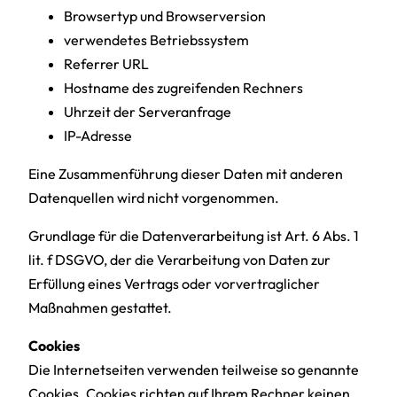
Browsertyp und Browserversion
verwendetes Betriebssystem
Referrer URL
Hostname des zugreifenden Rechners
Uhrzeit der Serveranfrage
IP-Adresse
Eine Zusammenführung dieser Daten mit anderen
Datenquellen wird nicht vorgenommen.
Grundlage für die Datenverarbeitung ist Art. 6 Abs. 1
lit. f DSGVO, der die Verarbeitung von Daten zur
Erfüllung eines Vertrags oder vorvertraglicher
Maßnahmen gestattet.
Cookies
Die Internetseiten verwenden teilweise so genannte
Cookies. Cookies richten auf Ihrem Rechner keinen