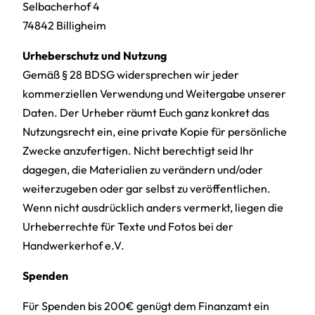
Selbacherhof 4
74842 Billigheim
Urheberschutz und Nutzung
Gemäß § 28 BDSG widersprechen wir jeder
kommerziellen Verwendung und Weitergabe unserer
Daten. Der Urheber räumt Euch ganz konkret das
Nutzungsrecht ein, eine private Kopie für persönliche
Zwecke anzufertigen. Nicht berechtigt seid Ihr
dagegen, die Materialien zu verändern und/oder
weiterzugeben oder gar selbst zu veröffentlichen.
Wenn nicht ausdrücklich anders vermerkt, liegen die
Urheberrechte für Texte und Fotos bei der
Handwerkerhof e.V.
Spenden
Für Spenden bis 200€ genügt dem Finanzamt ein