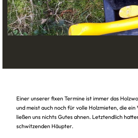
Einer unserer fixen Termine ist immer das Holzw
und meist auch noch für volle Holzmieten, die 
ließen uns nichts Gutes ahnen. Letztendlich hatte
schwitzenden Häupter.