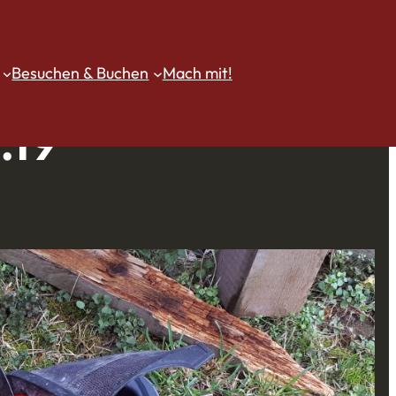
Besuchen & Buchen
Mach mit!
.19