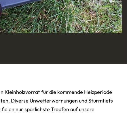
en Kleinholzvorrat für die kommende Heizperiode
sten. Diverse Unwetterwarnungen und Sturmtiefs
fielen nur spärlichste Tropfen auf unsere