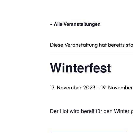
« Alle Veranstaltungen
Diese Veranstaltung hat bereits st
Winterfest
17. November 2023
–
19. Novembe
Der Hof wird bereit für den Winte