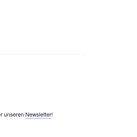
er unseren
Newsletter
!