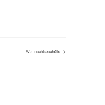
Weihnachtsbauhütte