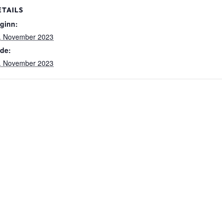
ETAILS
ginn:
. November 2023
de:
. November 2023