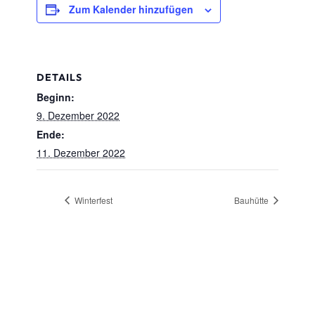
Zum Kalender hinzufügen
DETAILS
Beginn:
9. Dezember 2022
Ende:
11. Dezember 2022
Winterfest
Bauhütte