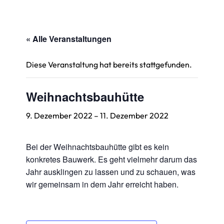
« Alle Veranstaltungen
Diese Veranstaltung hat bereits stattgefunden.
Weihnachtsbauhütte
9. Dezember 2022
–
11. Dezember 2022
Bei der Weihnachtsbauhütte gibt es kein
konkretes Bauwerk. Es geht vielmehr darum das
Jahr ausklingen zu lassen und zu schauen, was
wir gemeinsam in dem Jahr erreicht haben.