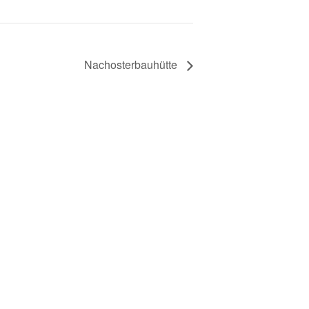
Nachosterbauhütte