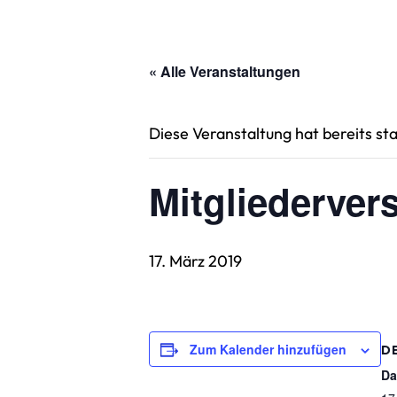
« Alle Veranstaltungen
Diese Veranstaltung hat bereits st
Mitgliederve
17. März 2019
Zum Kalender hinzufügen
D
Da