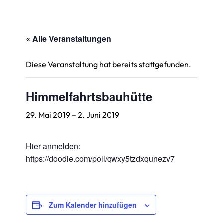
« Alle Veranstaltungen
Diese Veranstaltung hat bereits stattgefunden.
Himmelfahrtsbauhütte
29. Mai 2019
–
2. Juni 2019
Hier anmelden:
https://doodle.com/poll/qwxy5tzdxqunezv7
Zum Kalender hinzufügen