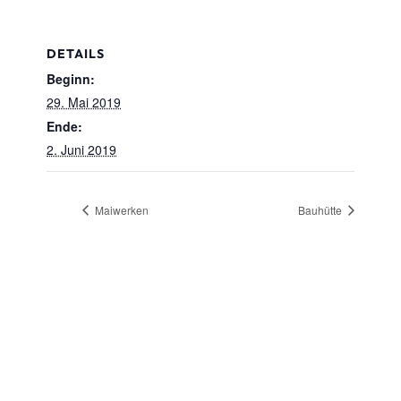
DETAILS
Beginn:
29. Mai 2019
Ende:
2. Juni 2019
Maiwerken
Bauhütte