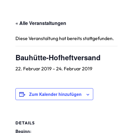
« Alle Veranstaltungen
Diese Veranstaltung hat bereits stattgefunden.
Bauhütte-Hofheftversand
22. Februar 2019
–
24. Februar 2019
Zum Kalender hinzufügen
DETAILS
Beginn: