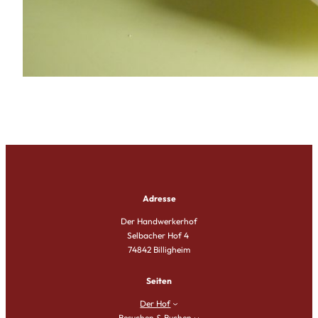
Adresse
Der Handwerkerhof
Selbacher Hof 4
74842 Billigheim
Seiten
Der Hof
Besuchen & Buchen