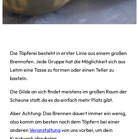
Die Töpferei besteht in erster Linie aus einem großen
Brennofen. Jede Gruppe hat die Möglichkeit sich aus
Lehm eine Tasse zu formen oder einen Teller zu
basteln.
Die Gilde an sich findet meistens im großen Raum der
Scheune statt, da es da einfach mehr Platz gibt.
Aber Achtung: Das Brennen dauert immer ein wenig,
also komm am besten nach dem Töpfern bei einer
anderen
Veranstaltung
von uns vorbei, um dein
Kunstwerk abzuholen.