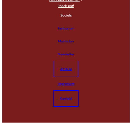
Mach mit!
Socials
Instagram
Mastodon
Newsletter
Anreise
Impressum
Kontakt