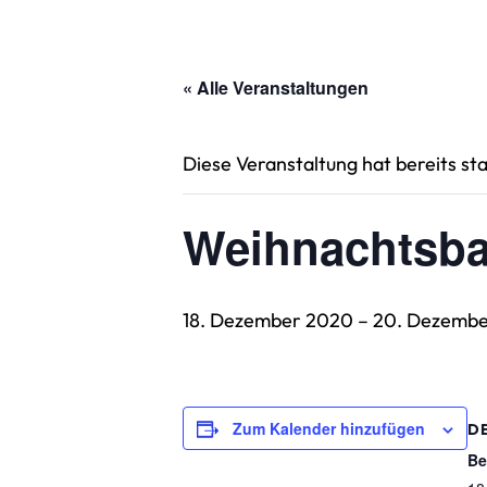
« Alle Veranstaltungen
Diese Veranstaltung hat bereits st
Weihnachtsba
18. Dezember 2020
–
20. Dezemb
Zum Kalender hinzufügen
D
Be