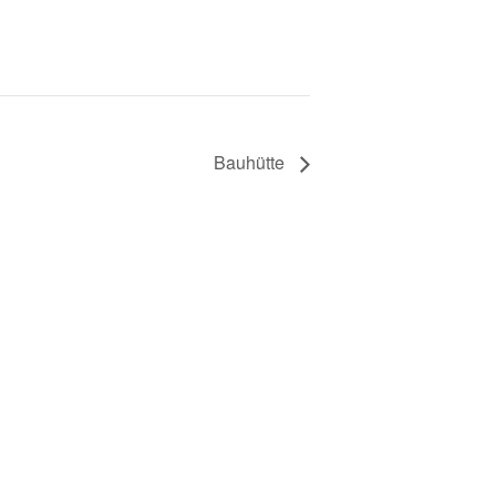
Bauhütte