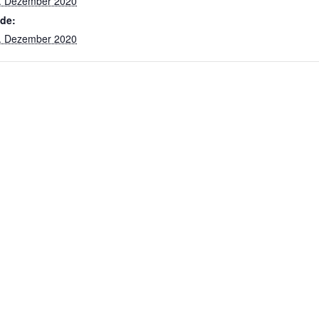
. Dezember 2020
de:
. Dezember 2020