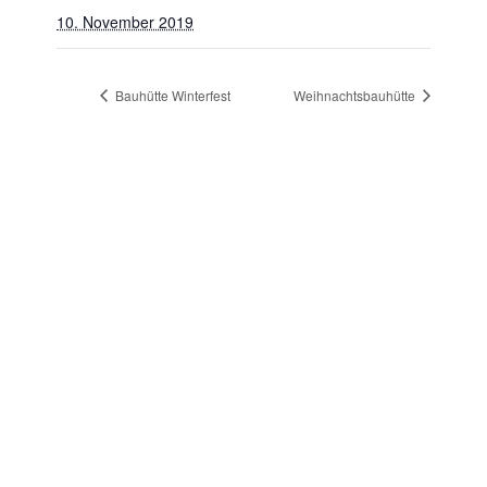
10. November 2019
Bauhütte Winterfest
Weihnachtsbauhütte