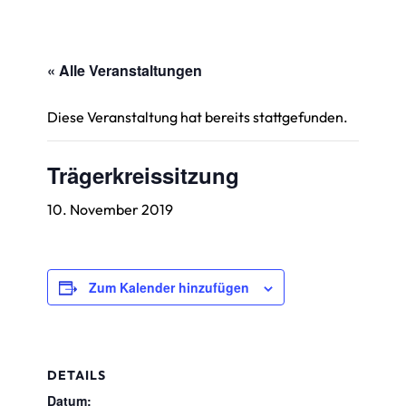
« Alle Veranstaltungen
Diese Veranstaltung hat bereits stattgefunden.
Trägerkreissitzung
10. November 2019
Zum Kalender hinzufügen
DETAILS
Datum: