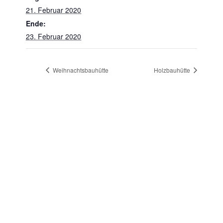
21. Februar 2020
Ende:
23. Februar 2020
Weihnachtsbauhütte
Holzbauhütte