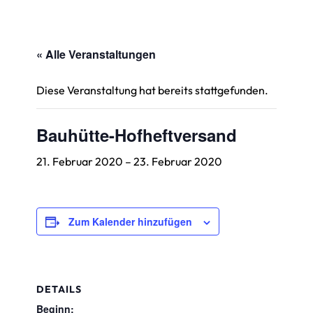
« Alle Veranstaltungen
Diese Veranstaltung hat bereits stattgefunden.
Bauhütte-Hofheftversand
21. Februar 2020
–
23. Februar 2020
Zum Kalender hinzufügen
DETAILS
Beginn: