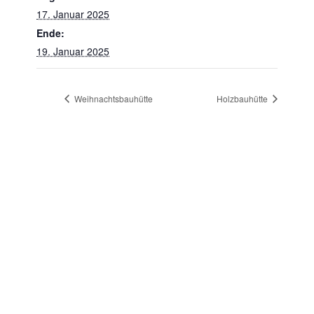
17. Januar 2025
Ende:
19. Januar 2025
Weihnachtsbauhütte
Holzbauhütte