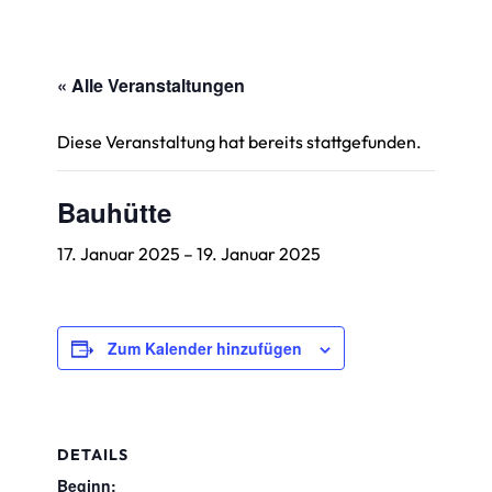
« Alle Veranstaltungen
Diese Veranstaltung hat bereits stattgefunden.
Bauhütte
17. Januar 2025
–
19. Januar 2025
Zum Kalender hinzufügen
DETAILS
Beginn: